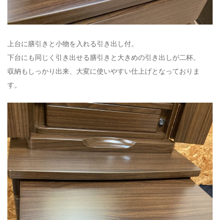
上台に膳引きと小物を入れる引き出し付。
下台にも同じく引き出せる膳引きと大きめの引き出しが二杯。
収納もしっかり出来、大変に使いやすい仕上げとなっておりま
す。