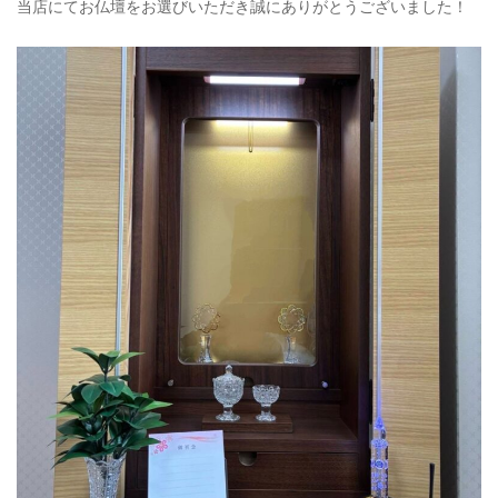
当店にてお仏壇をお選びいただき誠にありがとうございました！