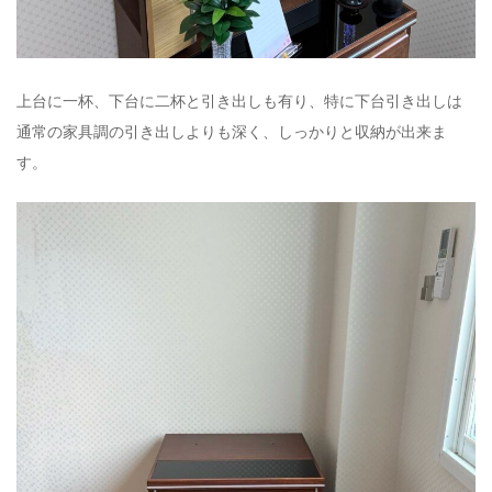
上台に一杯、下台に二杯と引き出しも有り、特に下台引き出しは
通常の家具調の引き出しよりも深く、しっかりと収納が出来ま
す。