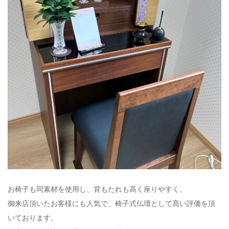
お椅子も同素材を使用し、背もたれも高く座りやすく、
御来店頂いたお客様にも人気で、椅子式仏壇として髙い評価を頂
いております。